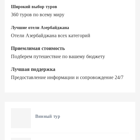
Широкий выбор туров
360 туров по всему миру
Лучшие отели Азербайджана
Отели Азербайджана всех категорий
Приемлимая стоимость
Подберем путешествие по вашему бюджету
Лучшая поддержка
Предоставление информации и сопровождение 24/7
Винный тур