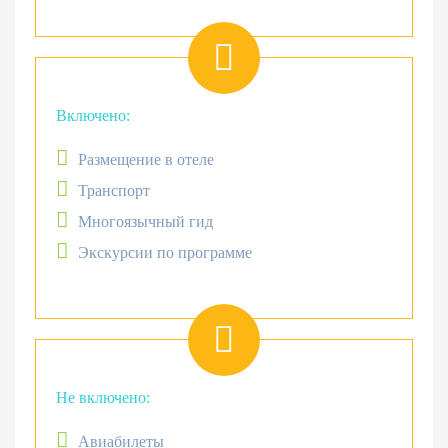
Включено:
Размещение в отеле
Транспорт
Многоязычный гид
Экскурсии по программе
Не включено:
Авиабилеты