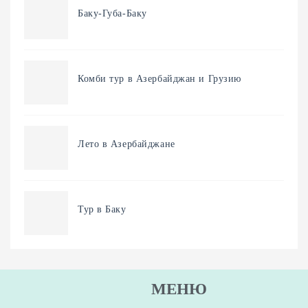
Баку-Губа-Баку
Комби тур в Азербайджан и Грузию
Лето в Азербайджане
Тур в Баку
МЕНЮ