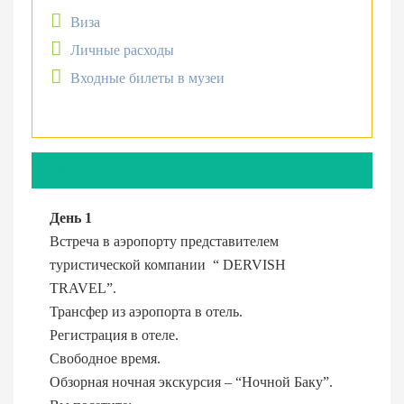
Виза
Личные расходы
Входные билеты в музеи
ОПИСАНИЕ
День 1
Встреча в аэропорту представителем
туристической компании “ DERVISH
TRAVEL”.
Трансфер из аэропорта в отель.
Регистрация в отеле.
Свободное время.
Обзорная ночная экскурсия – “Ночной Баку”.