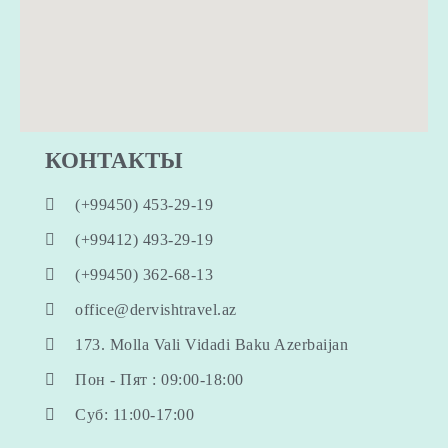
КОНТАКТЫ
(+99450) 453-29-19
(+99412) 493-29-19
(+99450) 362-68-13
office@dervishtravel.az
173. Molla Vali Vidadi Baku Azerbaijan
Пон - Пят : 09:00-18:00
Суб: 11:00-17:00