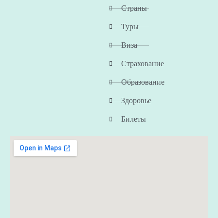
Страны
Туры
Виза
Страхование
Образование
Здоровье
Билеты