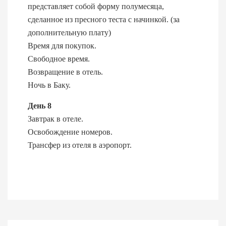
представляет собой форму полумесяца,
сделанное из пресного теста с начинкой. (за
дополнительную плату)
Время для покупок.
Свободное время.
Возвращение в отель.
Ночь в Баку.
День 8
Завтрак в отеле.
Освобождение номеров.
Трансфер из отеля в аэропорт.