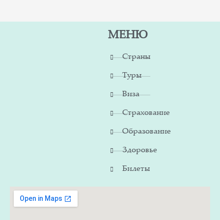
МЕНЮ
Страны
Туры
Виза
Страхование
Образование
Здоровье
Билеты