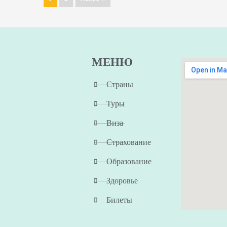
МЕНЮ
Страны
Туры
Виза
Страхование
Образование
Здоровье
Билеты