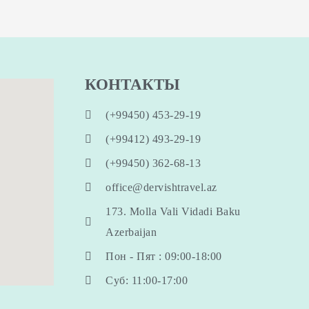
КОНТАКТЫ
(+99450) 453-29-19
(+99412) 493-29-19
(+99450) 362-68-13
office@dervishtravel.az
173. Molla Vali Vidadi Baku
Azerbaijan
Пон - Пят : 09:00-18:00
Суб: 11:00-17:00