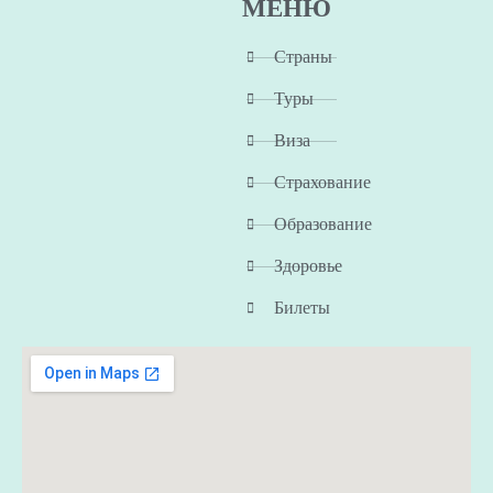
МЕНЮ
Страны
Туры
Виза
Страхование
Образование
Здоровье
Билеты