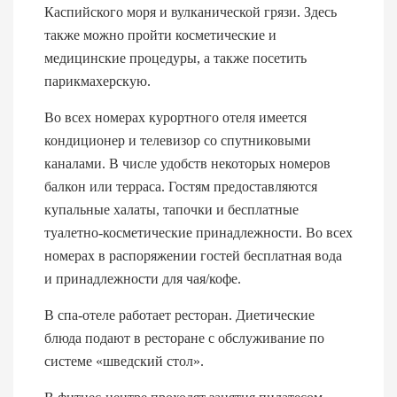
Каспийского моря и вулканической грязи. Здесь
также можно пройти косметические и
медицинские процедуры, а также посетить
парикмахерскую.
Во всех номерах курортного отеля имеется
кондиционер и телевизор со спутниковыми
каналами. В числе удобств некоторых номеров
балкон или терраса. Гостям предоставляются
купальные халаты, тапочки и бесплатные
туалетно-косметические принадлежности. Во всех
номерах в распоряжении гостей бесплатная вода
и принадлежности для чая/кофе.
В спа-отеле работает ресторан. Диетические
блюда подают в ресторане с обслуживание по
системе «шведский стол».