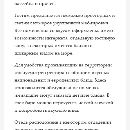
бассейна и прочее.
Гостям предлагается несколько просторных и
светлых номеров улучшенной меблировки.
Все помещения со вкусом оформлены, имеют
возможности интернета, отдельную гостиную
зону, в некоторых имеется балкон с
шикарным видом на море.
Для удобства проживающих на территории
предусмотрен ресторан с обилием вкусных
национальных и европейских блюд. Здесь
производится обслуживание по меню,
желающие могут заказать детские блюда. В
снек-баре можно перекусить легкой закуской
и попробовать вкусного вина.
Отель расположенн в некотором отдалении