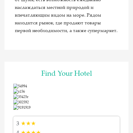
от шума, есть возможность ежедневно
наслаждаться местной природой и
впечатляющим видом на море. Рядом
находится рынок, где продают товары
первой необходимости, а также супермаркет.
Find Your Hotel
3
★★★