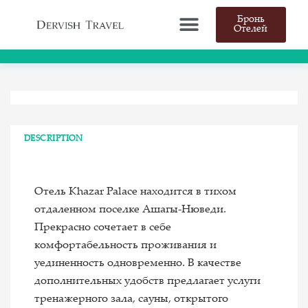
Бронь
Отелей
DESCRIPTION
Отель Khazar Palace находится в тихом
отдаленном поселке Ашагы-Нюведи.
Прекрасно сочетает в себе
комфортабельность проживания и
уединенность одновременно. В качестве
дополнительных удобств предлагает услуги
тренажерного зала, сауны, открытого