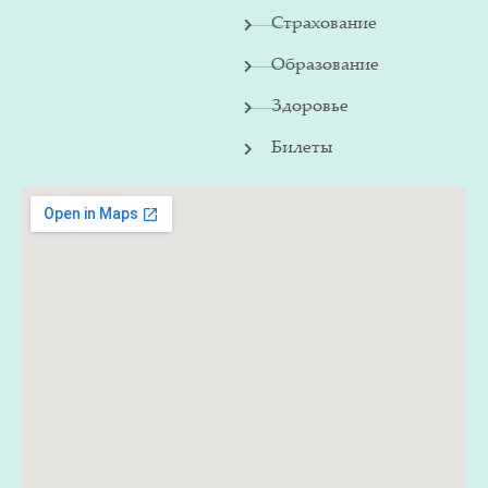
Страхование
Образование
Здоровье
Билеты