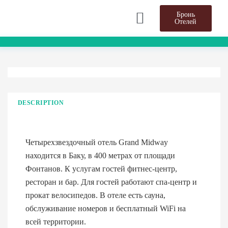
Бронь
Отелей
DESCRIPTION
Четырехзвездочный отель Grand Midway
находится в Баку, в 400 метрах от площади
Фонтанов. К услугам гостей фитнес-центр,
ресторан и бар. Для гостей работают спа-центр и
прокат велосипедов. В отеле есть сауна,
обслуживание номеров и бесплатный WiFi на
всей территории.