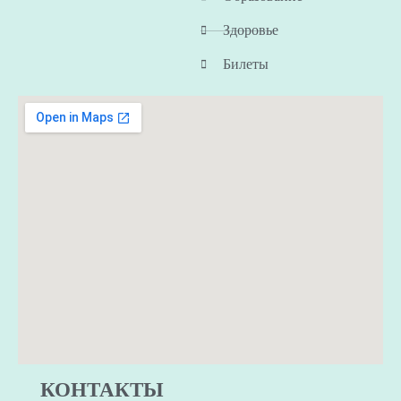
Здоровье
Билеты
КОНТАКТЫ