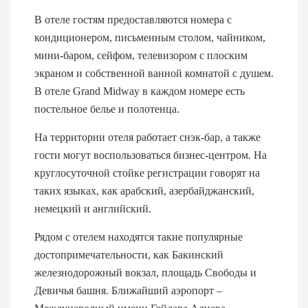
В отеле гостям предоставляются номера с
кондиционером, письменным столом, чайником,
мини-баром, сейфом, телевизором с плоским
экраном и собственной ванной комнатой с душем.
В отеле Grand Midway в каждом номере есть
постельное белье и полотенца.
На территории отеля работает снэк-бар, а также
гости могут воспользоваться бизнес-центром. На
круглосуточной стойке регистрации говорят на
таких языках, как арабский, азербайджанский,
немецкий и английский.
Рядом с отелем находятся такие популярные
достопримечательности, как Бакинский
железнодорожный вокзал, площадь Свободы и
Девичья башня. Ближайший аэропорт –