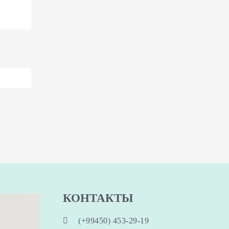
КОНТАКТЫ
(+99450) 453-29-19