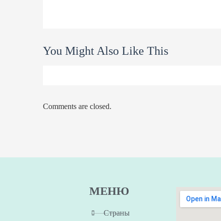
You Might Also Like This
Comments are closed.
МЕНЮ
Страны